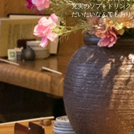
​充実のソフトドリンク
だいたいなんでもあり